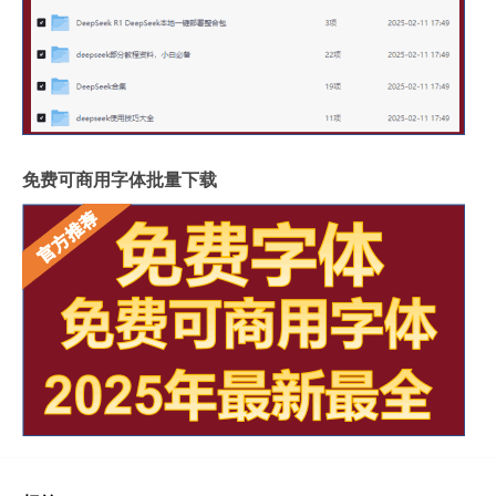
免费可商用字体批量下载