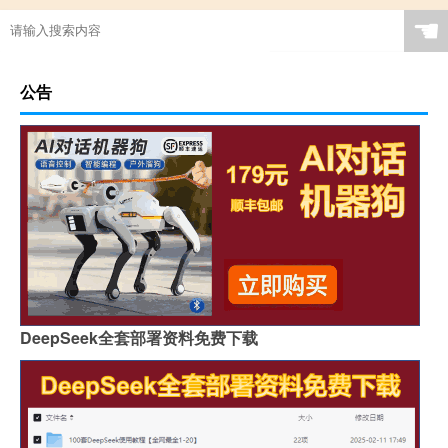
☚
公告
DeepSeek全套部署资料免费下载