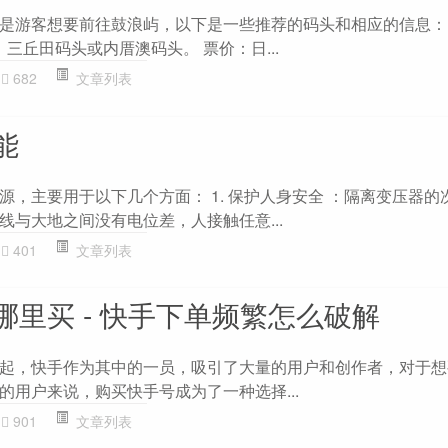
是游客想要前往鼓浪屿，以下是一些推荐的码头和相应的信息： 1
：三丘田码头或内厝澳码头。 票价：日...
682
文章列表
能
源，主要用于以下几个方面： 1. 保护人身安全 ：隔离变压器的
线与大地之间没有电位差，人接触任意...
401
文章列表
哪里买 - 快手下单频繁怎么破解
起，快手作为其中的一员，吸引了大量的用户和创作者，对于想
的用户来说，购买快手号成为了一种选择...
901
文章列表