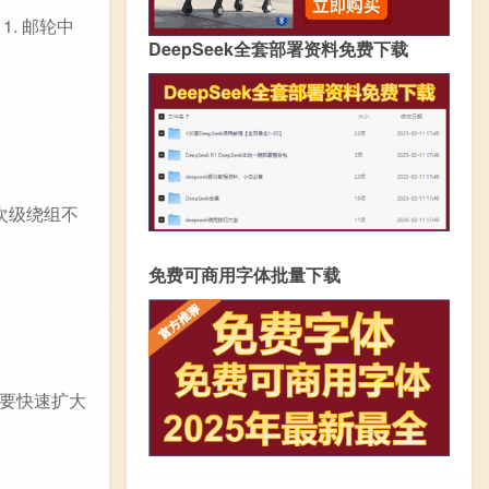
. 邮轮中
DeepSeek全套部署资料免费下载
次级绕组不
免费可商用字体批量下载
要快速扩大