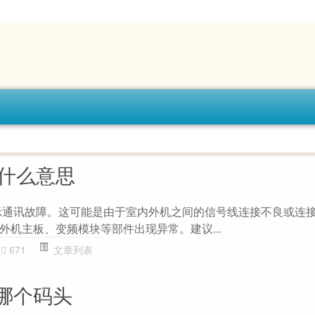
是什么意思
示通讯故障。这可能是由于室内外机之间的信号线连接不良或连
外机主板、变频模块等部件出现异常。建议...
671
文章列表
哪个码头