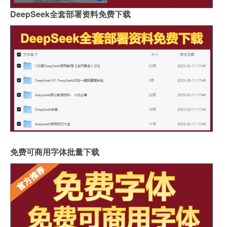
DeepSeek全套部署资料免费下载
免费可商用字体批量下载