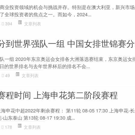
商业投资领域的机会与挑战并存。特别是在澳大利亚，新兴市场
全球投资者的焦点之一。而如今，2024...
394
文章列表
分到世界强队一组 中国女排世锦赛分
队一组 2020年东京奥运会女排各大洲落选赛结束，东京奥运女排
1日的世界排名与去年世界杯后的排名不会...
49
文章列表
赛程时间 上海申花第二阶段赛程
花中超2022年剩余赛程： 第11轮 08-05 17:30 上海申花-
-山东泰山 第13轮 08-17 19:30 成...
178
文章列表