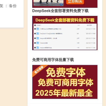
 ： 备份
DeepSeek全套部署资料免费下载
免费可商用字体批量下载