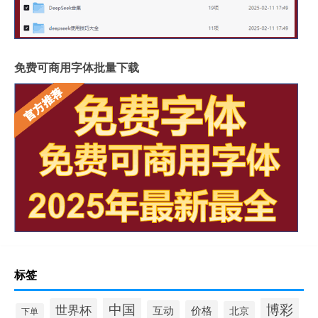
免费可商用字体批量下载
标签
中国
博彩
世界杯
互动
价格
北京
下单