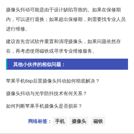
摄像头抖动可能是由于设计缺陷导致的。如果在保修期
内，可以进行退换；如果超出保修期，则需要找专业人员
进行维修。
建议首先尝试软件重置和清理摄像头，如果问题依然存
在，再考虑使用磁铁或寻求专业维修服务。
其他小伙伴的相似问题：
苹果手机6sp后置摄像头抖动如何彻底解决？
摄像头抖动与光学防抖技术有何关系？
如何判断苹果手机摄像头是否损坏？
网络标签：
手机
摄像头
磁铁