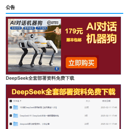
公告
DeepSeek全套部署资料免费下载