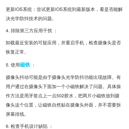
更新iOS系统：尝试更新iOS系统到最新版本，看是否能解
决光学防抖技术的问题。
4. 排除第三方应用干扰 ：
卸载最近安装的可疑应用，并重启手机，检查摄像头是否
恢复正常。
磁铁
5. 使用
：
摄像头抖动可能是由于摄像头光学防抖功能出现故障。有
用户通过在摄像头下面加一个小磁铁解决了问题。具体操
作方法是用牙签点上一点502胶水，把两片小磁铁放到摄
像头这个位置，让磁铁自然贴在摄像头外面，并不需要拆
屏幕排线。
6. 检查手机设计缺陷 ：