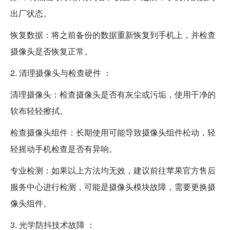
出厂状态。
恢复数据：将之前备份的数据重新恢复到手机上，并检查
摄像头是否恢复正常。
2. 清理摄像头与检查硬件 ：
清理摄像头：检查摄像头是否有灰尘或污垢，使用干净的
软布轻轻擦拭。
检查摄像头组件：长期使用可能导致摄像头组件松动，轻
轻摇动手机检查是否有异响。
专业检测：如果以上方法均无效，建议前往苹果官方售后
服务中心进行检测，可能是摄像头模块故障，需要更换摄
像头组件。
3. 光学防抖技术故障 ：