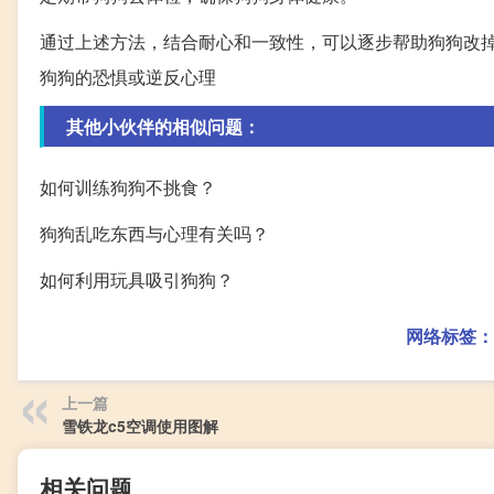
通过上述方法，结合耐心和一致性，可以逐步帮助狗狗改
狗狗的恐惧或逆反心理
其他小伙伴的相似问题：
如何训练狗狗不挑食？
狗狗乱吃东西与心理有关吗？
如何利用玩具吸引狗狗？
网络标签：
上一篇
雪铁龙c5空调使用图解
相关问题