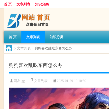
首 页
文章列表
知识分类
首 页
文章列表
知识分类
>
文章列表
>
狗狗喜欢乱吃东西怎么办
狗狗喜欢乱吃东西怎么办
文章列表
网友:
gg
2025-01-29 19:10:50