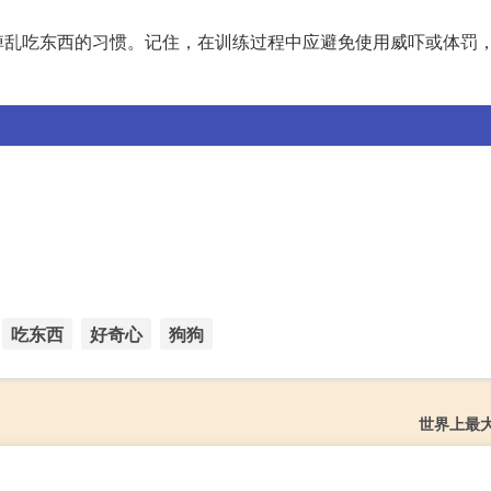
掉乱吃东西的习惯。记住，在训练过程中应避免使用威吓或体罚
吃东西
好奇心
狗狗
世界上最