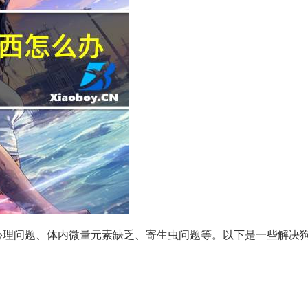
心理问题、体内微量元素缺乏、寄生虫问题等。以下是一些解决