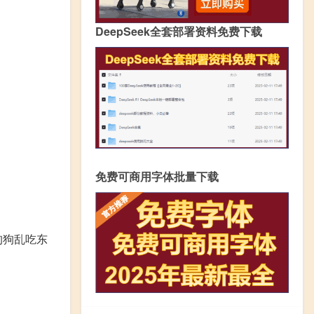
DeepSeek全套部署资料免费下载
免费可商用字体批量下载
狗狗乱吃东