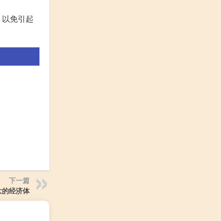
，以免引起
下一篇
大的经济体