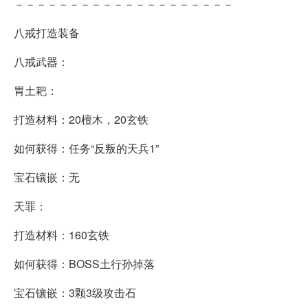
－－－－－－－－－－－－－－－－－－－－
八戒打造装备
八戒武器：
胃土耙：
打造材料：20檀木，20玄铁
如何获得：任务“反叛的天兵1”
宝石镶嵌：无
天罪：
打造材料：160玄铁
如何获得：BOSS土行孙掉落
宝石镶嵌：3颗3级攻击石