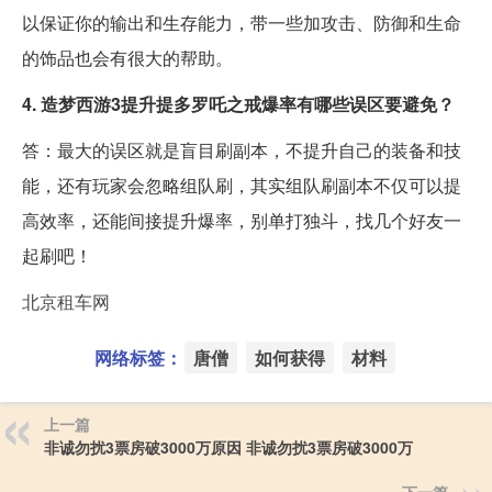
以保证你的输出和生存能力，带一些加攻击、防御和生命
的饰品也会有很大的帮助。
4. 造梦西游3提升提多罗吒之戒爆率有哪些误区要避免？
答：最大的误区就是盲目刷副本，不提升自己的装备和技
能，还有玩家会忽略组队刷，其实组队刷副本不仅可以提
高效率，还能间接提升爆率，别单打独斗，找几个好友一
起刷吧！
北京租车网
网络标签：
唐僧
如何获得
材料
上一篇
非诚勿扰3票房破3000万原因 非诚勿扰3票房破3000万
下一篇