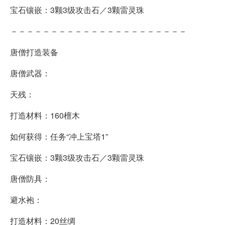
宝石镶嵌：3颗3级攻击石／3颗雷灵珠
－－－－－－－－－－－－－－－－－－－－－－
唐僧打造装备
唐僧武器：
天残：
打造材料：160檀木
如何获得：任务“冲上宝塔1”
宝石镶嵌：3颗3级攻击石／3颗雷灵珠
唐僧防具：
避水袍：
打造材料：20丝绸