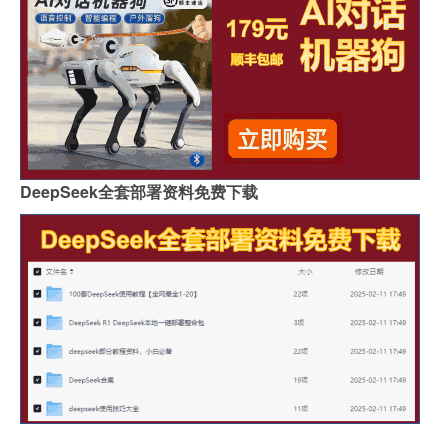
DeepSeek全套部署资料免费下载