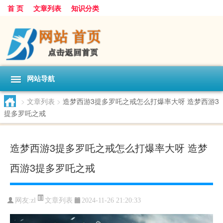
首 页
文章列表
知识分类
网站导航
>
文章列表
>
造梦西游3提多罗吒之戒怎么打爆率大呀 造梦西游3
提多罗吒之戒
造梦西游3提多罗吒之戒怎么打爆率大呀 造梦
西游3提多罗吒之戒
文章列表
网友:
zl
2024-11-26 21:20:33