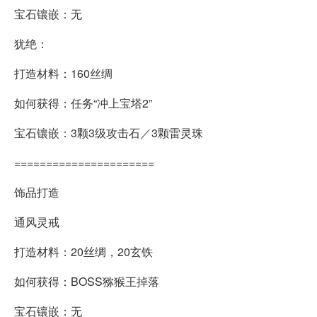
宝石镶嵌：无
犹绝：
打造材料：160丝绸
如何获得：任务“冲上宝塔2”
宝石镶嵌：3颗3级攻击石／3颗雷灵珠
======================
饰品打造
通风灵戒
打造材料：20丝绸，20玄铁
如何获得：BOSS猕猴王掉落
宝石镶嵌：无