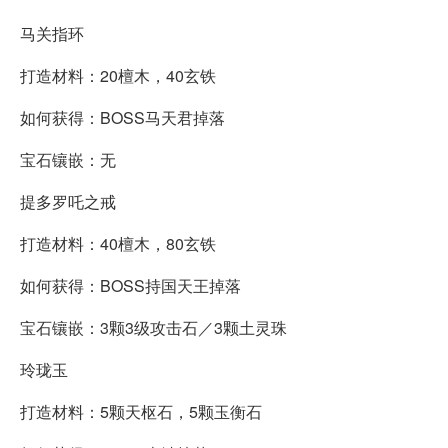
马关指环
打造材料：20檀木，40玄铁
如何获得：BOSS马天君掉落
宝石镶嵌：无
提多罗吒之戒
打造材料：40檀木，80玄铁
如何获得：BOSS持国天王掉落
宝石镶嵌：3颗3级攻击石／3颗土灵珠
玲珑玉
打造材料：5颗天枢石，5颗玉衡石