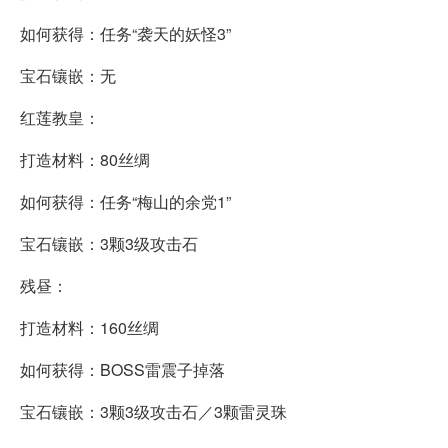
如何获得：任务“袭天的妖怪3”
宝石镶嵌：无
红莲教皇：
打造材料：80丝绸
如何获得：任务“梅山的余党1”
宝石镶嵌：3颗3级攻击石
残昼：
打造材料：160丝绸
如何获得：BOSS雷震子掉落
宝石镶嵌：3颗3级攻击石／3颗雷灵珠