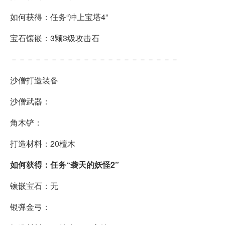
如何获得：任务“冲上宝塔4”
宝石镶嵌：3颗3级攻击石
－－－－－－－－－－－－－－－－－－－－－
沙僧打造装备
沙僧武器：
角木铲：
打造材料：20檀木
如何获得：任务“袭天的妖怪2”
镶嵌宝石：无
银弹金弓：