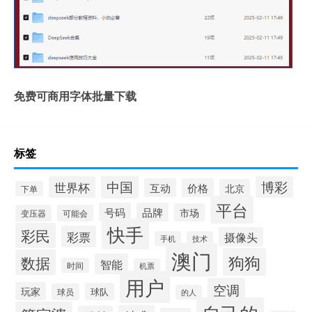
免费可商用字体批量下载
标签
中国
博彩
世界杯
互动
价格
北京
下单
平台
号码
品牌
市场
变压器
可能会
快手
彩民
彩票
摄像头
手机
技术
澳门
狗狗
数据
智能
时间
机票
用户
空调
玩家
球队
球员
的人