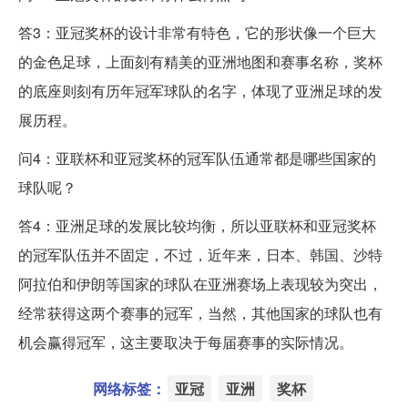
答3：亚冠奖杯的设计非常有特色，它的形状像一个巨大
的金色足球，上面刻有精美的亚洲地图和赛事名称，奖杯
的底座则刻有历年冠军球队的名字，体现了亚洲足球的发
展历程。
问4：亚联杯和亚冠奖杯的冠军队伍通常都是哪些国家的
球队呢？
答4：亚洲足球的发展比较均衡，所以亚联杯和亚冠奖杯
的冠军队伍并不固定，不过，近年来，日本、韩国、沙特
阿拉伯和伊朗等国家的球队在亚洲赛场上表现较为突出，
经常获得这两个赛事的冠军，当然，其他国家的球队也有
机会赢得冠军，这主要取决于每届赛事的实际情况。
网络标签：
亚冠
亚洲
奖杯