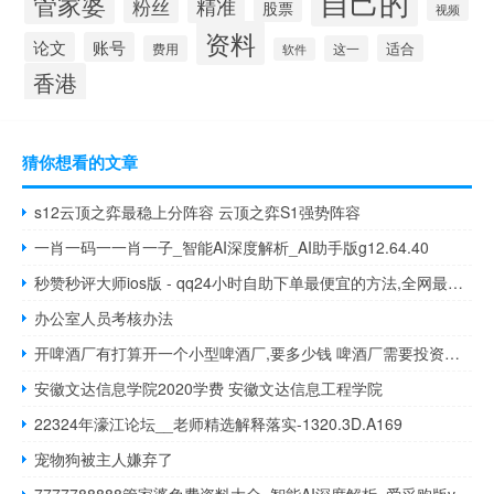
自己的
管家婆
精准
粉丝
股票
视频
资料
论文
账号
适合
费用
这一
软件
香港
猜你想看的文章
s12云顶之弈最稳上分阵容 云顶之弈S1强势阵容
一肖一码一一肖一子_智能AI深度解析_AI助手版g12.64.40
秒赞秒评大师ios版 - qq24小时自助下单最便宜的方法,全网最便宜刷快手
办公室人员考核办法
开啤酒厂有打算开一个小型啤酒厂,要多少钱 啤酒厂需要投资多少钱
安徽文达信息学院2020学费 安徽文达信息工程学院
22324年濠江论坛__老师精选解释落实-1320.3D.A169
宠物狗被主人嫌弃了
7777788888管家婆免费资料大全_智能AI深度解析_爱采购版v47.08.881