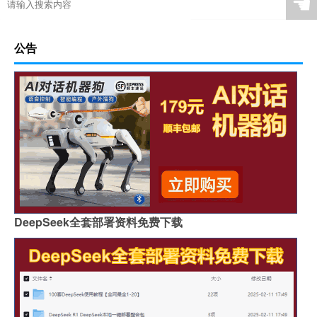
☚
公告
DeepSeek全套部署资料免费下载