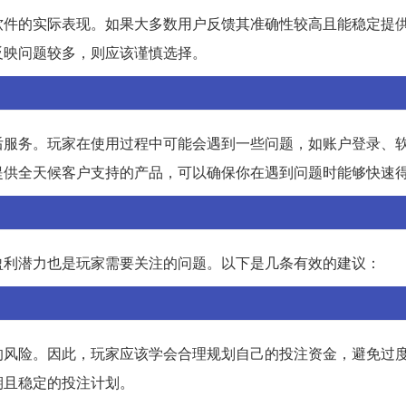
软件的实际表现。如果大多数用户反馈其准确性较高且能稳定提
反映问题较多，则应该谨慎选择。
后服务。玩家在使用过程中可能会遇到一些问题，如账户登录、
提供全天候客户支持的产品，可以确保你在遇到问题时能够快速
盈利潜力也是玩家需要关注的问题。以下是几条有效的建议：
的风险。因此，玩家应该学会合理规划自己的投注资金，避免过
期且稳定的投注计划。