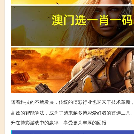
随着科技的不断发展，传统的博彩行业也迎来了技术革新
高效的智能算法，成为了越来越多博彩爱好者的首选工具
升在博彩游戏中的赢率，享受更为丰厚的回报。