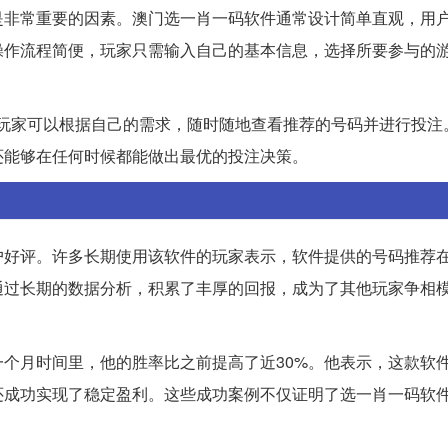
是非常重要的因素。澳门选一肖一码软件通常设计简单直观，用
操作流程简便，玩家只需输入自己的基本信息，选择所要参与的
，玩家可以根据自己的需求，随时随地查看推荐的号码并进行投注
还能够在任何时候都能做出最优的投注决策。
户好评。许多长期使用该软件的玩家表示，软件提供的号码推荐
通过长期的数据分析，积累了丰厚的回报，成为了其他玩家争相
个月时间里，他的胜率比之前提高了近30%。他表示，这款软
还成功实现了稳定盈利。这些成功案例不仅证明了选一肖一码软