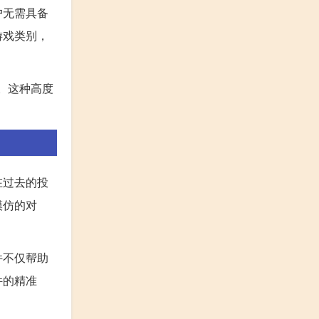
户无需具备
游戏类别，
。这种高度
在过去的投
模仿的对
件不仅帮助
件的精准