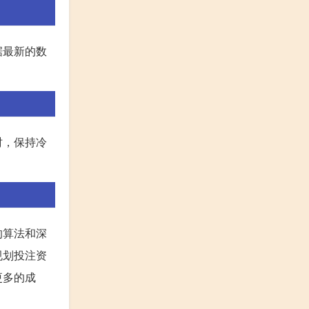
据最新的数
时，保持冷
的算法和深
规划投注资
更多的成