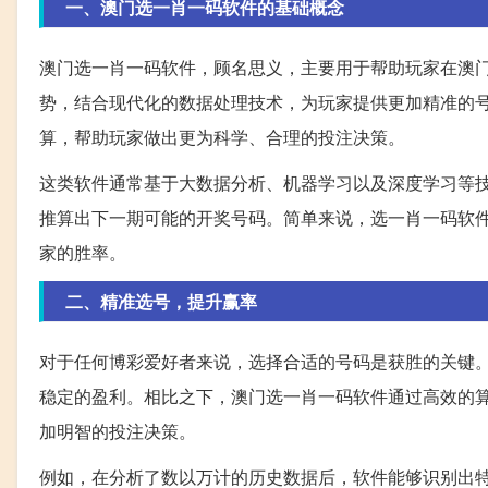
一、澳门选一肖一码软件的基础概念
澳门选一肖一码软件，顾名思义，主要用于帮助玩家在澳
势，结合现代化的数据处理技术，为玩家提供更加精准的
算，帮助玩家做出更为科学、合理的投注决策。
这类软件通常基于大数据分析、机器学习以及深度学习等
推算出下一期可能的开奖号码。简单来说，选一肖一码软
家的胜率。
二、精准选号，提升赢率
对于任何博彩爱好者来说，选择合适的号码是获胜的关键
稳定的盈利。相比之下，澳门选一肖一码软件通过高效的
加明智的投注决策。
例如，在分析了数以万计的历史数据后，软件能够识别出