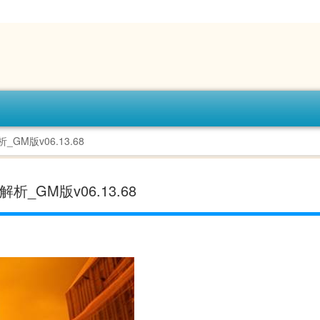
M版v06.13.68
GM版v06.13.68