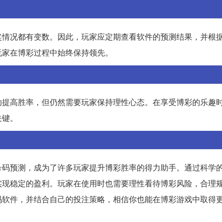
奖情况都有变数。因此，玩家应定期查看软件的预测结果，并根
玩家在博彩过程中始终保持领先。
助提高胜率，但仍然需要玩家保持理性心态。在享受博彩的乐趣
关键。
号码预测，成为了许多玩家提升博彩胜率的得力助手。通过科学
实现稳定的盈利。玩家在使用时也需要理性看待博彩风险，合理
码软件，并结合自己的投注策略，相信你也能在博彩游戏中取得