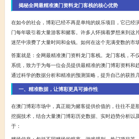
揭秘全网最精准澳门资料龙门客栈的核心优势
在如今的社会，博彩已经不再是单纯的娱乐项目，它已经
门每年吸引着大量游客和赌客。许多人怀揣着梦想来到这
迷茫中浪费了大量时间和金钱。如何在这个充满变数的市
答案就是：全网最精准澳门资料龙门客栈。龙门客栈，不
系统，致力于为每一位会员提供最精准的澳门博彩资料和
通过科学的数据分析和精准的预测策略，提升自己的获胜
一、精准数据，让博彩更具可操作性
在澳门博彩市场中，真正能为赌客提供价值的，往往不是
挖掘技术，结合大量澳门博彩历史数据、实时趋势分析以
于：
赌场信息：包括不同赌场的赔率、游戏规则、热门项目等