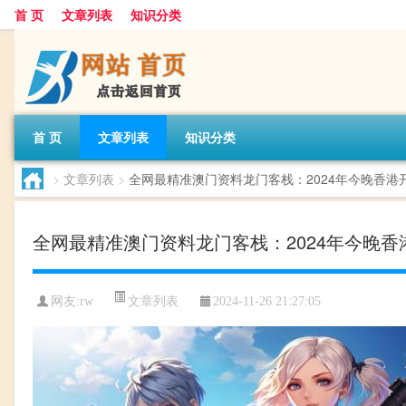
首 页
文章列表
知识分类
首 页
文章列表
知识分类
>
文章列表
>
全网最精准澳门资料龙门客栈：2024年今晚香港开什
全网最精准澳门资料龙门客栈：2024年今晚香港开
文章列表
网友:
rw
2024-11-26 21:27:05