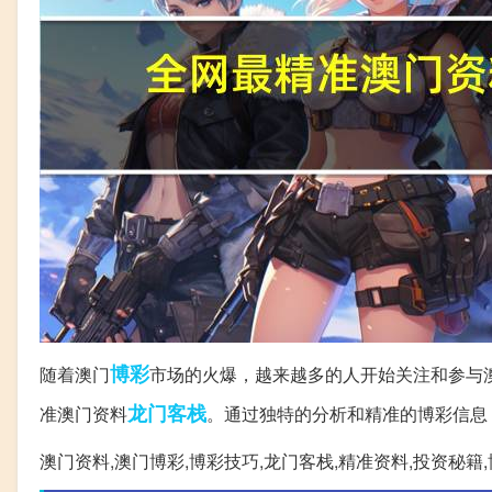
博彩
随着澳门
市场的火爆，越来越多的人开始关注和参与
龙门
客栈
准澳门资料
。通过独特的分析和精准的博彩信息
澳门资料,澳门博彩,博彩技巧,龙门客栈,精准资料,投资秘籍