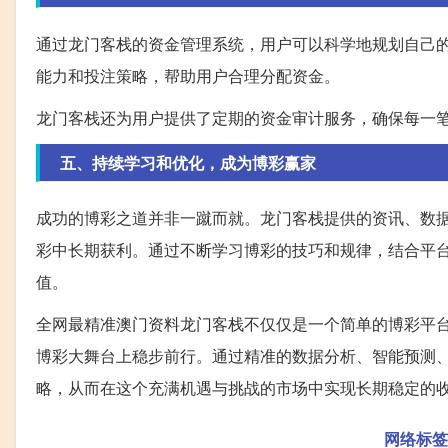
通过龙门客栈的资金管理系统，用户可以科学地规划自己
能力和投注策略，帮助用户合理分配资金。
龙门客栈还为用户提供了定期的资金审计服务，确保每一
五、持续学习和优化，成为博彩赢家
成功的博彩之道并非一蹴而就。龙门客栈提供的资讯、数
彩中长期获利。通过不断学习博彩的技巧和规律，结合平
值。
全网最精准澳门资料龙门客栈不仅仅是一个简单的博彩平
博彩大舞台上稳步前行。通过精准的数据分析、智能预测
略，从而在这个充满机遇与挑战的市场中实现长期稳定的
网络标签