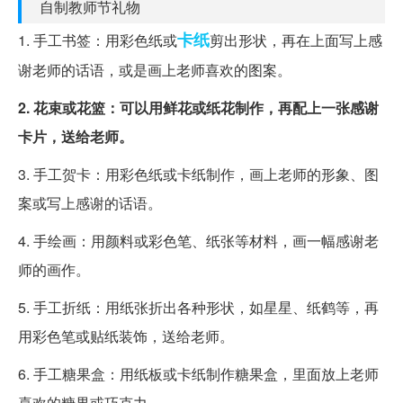
自制教师节礼物
卡纸
1. 手工书签：用彩色纸或
剪出形状，再在上面写上感
谢老师的话语，或是画上老师喜欢的图案。
2. 花束或花篮：可以用鲜花或纸花制作，再配上一张感谢
卡片，送给老师。
3. 手工贺卡：用彩色纸或卡纸制作，画上老师的形象、图
案或写上感谢的话语。
4. 手绘画：用颜料或彩色笔、纸张等材料，画一幅感谢老
师的画作。
5. 手工折纸：用纸张折出各种形状，如星星、纸鹤等，再
用彩色笔或贴纸装饰，送给老师。
6. 手工糖果盒：用纸板或卡纸制作糖果盒，里面放上老师
喜欢的糖果或巧克力。