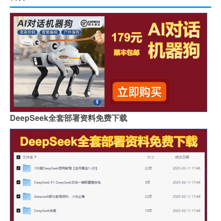
DeepSeek全套部署资料免费下载