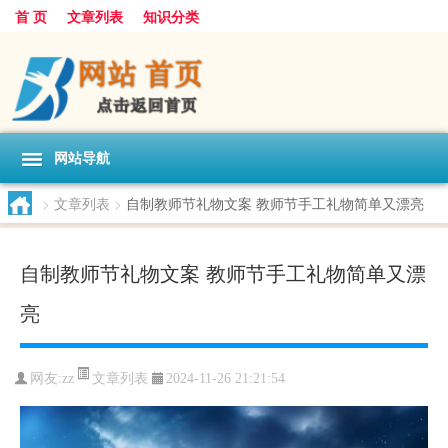
首 页
文章列表
知识分类
网站导航
>
文章列表
>
自制教师节礼物文案 教师节手工礼物简单又漂亮
自制教师节礼物文案 教师节手工礼物简单又漂
亮
文章列表
网友:
zz
2024-11-26 21:21:54