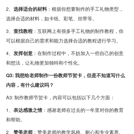
2、
选择适合的材料
：根据你想要制作的手工礼物类型，
选择合适的材料，如卡纸、彩笔、丝带等。
3、
查找教程
：互联网上有很多手工礼物的制作教程，你
可以根据自己的需求和能力选择合适的教程进行学习。
4、
发挥创意
：在制作过程中，不妨加入一些自己的创意
和想法，让礼物更加独特和个性化。
Q3: 我想给老师制作一份教师节贺卡，但是不知道写什么
内容，有什么建议吗？
A3: 制作教师节贺卡，内容可以包括以下几个方面：
1、
表达感激之情
：感谢老师在过去的一年里对你的教育
和帮助。
2、
赞美老师
：赞美老师的教学风格、耐心和专业素养。