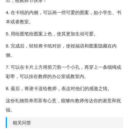
出，祝教师节快乐！”
4. 在卡纸的内侧，可以画一些可爱的图案，如小学生、书
本或者教室。
5. 用绘图笔给图案上色，使其更加生动可爱。
6. 完成后，轻轻将卡纸对折，使祝福语和图案隐藏在内
侧。
7. 可以在卡片上方用剪刀剪一个小孔，再穿上一条细绳或
彩带，可以挂在教师的办公室或教室内。
8. 最后，将谢卡送给教师，表达对他们的感激之情。
这份礼物简单而富有心意，能够向教师传达你的谢意和祝
福。
相关问答