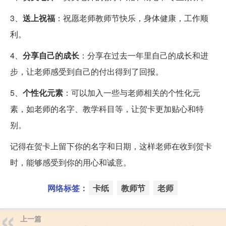
3、
送上祝福
：祝愿老师教师节快乐，身体健康，工作顺
利。
4、
分享自己的成长
：分享在过去一年里自己的成长和进
步，让老师感受到自己的付出得到了回报。
5、
个性化元素
：可以加入一些与老师相关的个性化元
素，如老师的名字、教学科目等，让贺卡更加贴心和特
别。
记得在贺卡上留下你的名字和日期，这样老师在收到贺卡
时，能够感受到你的用心和诚意。
网络标签：
卡纸
教师节
老师
上一篇