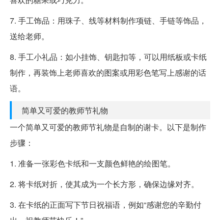
7. 手工饰品：用珠子、线等材料制作项链、手链等饰品，
送给老师。
8. 手工小礼品：如小挂饰、钥匙扣等，可以用纸板或卡纸
制作，再装饰上老师喜欢的图案或用彩色笔写上感谢的话
语。
简单又可爱的教师节礼物
一个简单又可爱的教师节礼物是自制的谢卡。以下是制作
步骤：
1. 准备一张彩色卡纸和一支颜色鲜艳的绘图笔。
2. 将卡纸对折，使其成为一个长方形，确保边缘对齐。
3. 在卡纸的正面写下节日祝福语，例如“感谢您的辛勤付