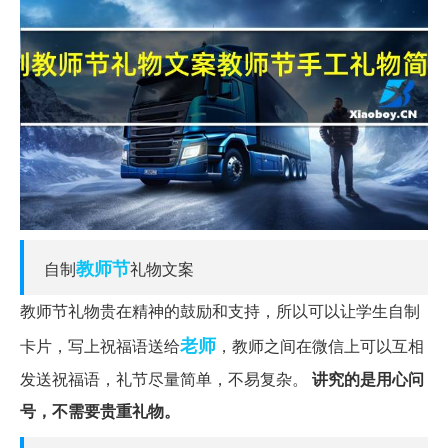
教师节
自制
礼物文案
教师节礼物贵在精神的鼓励和支持，所以可以让学生自制
老师
卡片，写上祝福语送给
，教师之间在微信上可以互相
发送祝福语，礼节尽量简单，不易复杂。
讲究的是用心问
号，不需要贵重礼物。