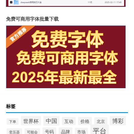
免费可商用字体批量下载
标签
中国
博彩
世界杯
互动
价格
北京
下单
平台
号码
品牌
市场
变压器
可能会