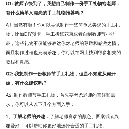
Q1: 教师节快到了，我想自己制作一份手工礼物给老师，
有什么简单又漂亮的手工礼物推荐吗？
A1: 当然有啦！你可以尝试制作一些简单又美观的手工礼
物，比如DIY贺卡、手工折纸花束或者自制教师节小盆
栽，这些礼物不仅能够表达你对老师的尊敬和感激之情，
而且制作过程也充满乐趣，你可以在网上找到很多相关的
教程和灵感。
Q2: 我想制作一份教师节手工礼物，但是不知道从何开
始，有什么建议吗？
A2: 制作教师节手工礼物，首先要考虑老师的喜好和需
求，你可以从以下几个方面入手：
1、
了解老师的兴趣
：了解老师喜欢的颜色、图案或者兴
趣爱好，可以帮助你更好地选择合适的手工礼物。