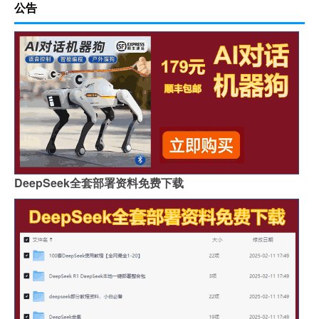
公告
DeepSeek全套部署资料免费下载