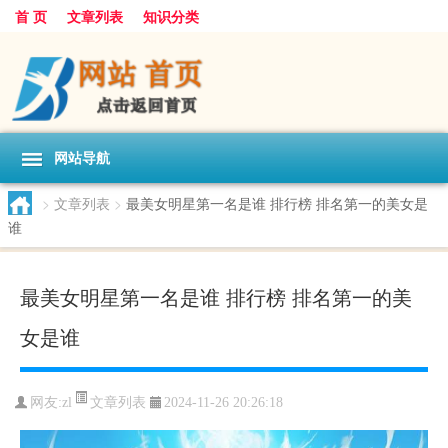
首 页
文章列表
知识分类
网站导航
>
文章列表
>
最美女明星第一名是谁 排行榜 排名第一的美女是
谁
最美女明星第一名是谁 排行榜 排名第一的美
女是谁
文章列表
网友:
zl
2024-11-26 20:26:18