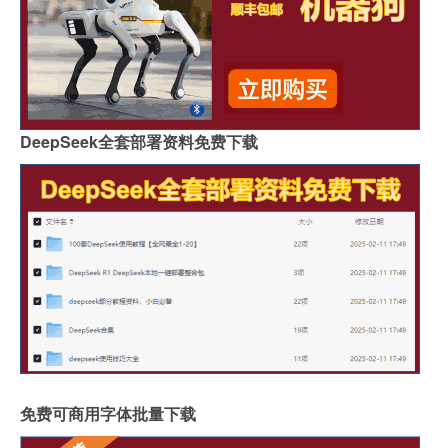
DeepSeek全套部署资料免费下载
免费可商用字体批量下载