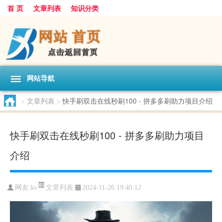
首 页
文章列表
知识分类
网站导航
>
文章列表
>
快手刷双击在线秒刷100 - 拼多多刷助力项目介绍
快手刷双击在线秒刷100 - 拼多多刷助力项目
介绍
文章列表
网友:
ks
2024-11-26 19:40:12