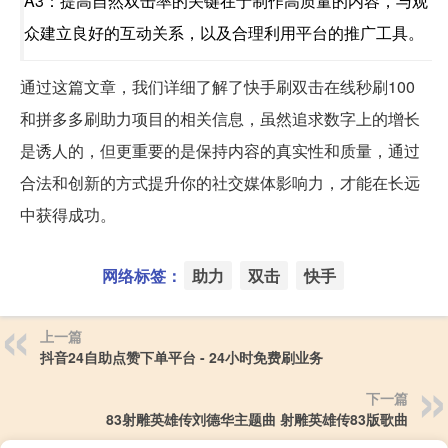
A3：提高自然双击率的关键在于制作高质量的内容，与观
众建立良好的互动关系，以及合理利用平台的推广工具。
通过这篇文章，我们详细了解了快手刷双击在线秒刷100
和拼多多刷助力项目的相关信息，虽然追求数字上的增长
是诱人的，但更重要的是保持内容的真实性和质量，通过
合法和创新的方式提升你的社交媒体影响力，才能在长远
中获得成功。
网络标签：
助力
双击
快手
上一篇
抖音24自助点赞下单平台 - 24小时免费刷业务
下一篇
83射雕英雄传刘德华主题曲 射雕英雄传83版歌曲