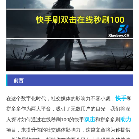
前言
快手
在这个数字化时代，社交媒体的影响力不容小觑，
和
拼多多作为两大平台，吸引了无数用户的目光，我们将深
双击
助力
入探讨如何通过在线秒刷100的快手
和拼多多刷
项目，来提升你的社交媒体影响力，这篇文章将为你提供