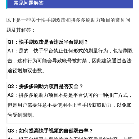
常见问题解答
以下是一些关于快手刷双击和拼多多刷助力项目的常见问
题及其解答：
Q1：快手刷双击是否违反平台规则？
A1：是的，快手平台禁止任何形式的刷量行为，包括刷双
击，这种行为可能会导致账号被封禁，因此建议通过合法
途径增加双击数。
Q2：拼多多刷助力项目是否安全？
A2：拼多多刷助力项目本身是平台认可的一种推广方式，
但是用户需要注意不要使用不正当手段获取助力，以免账
号受到限制。
Q3：如何提高快手视频的自然双击率？