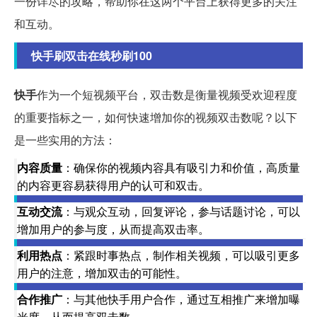
一份详尽的攻略，帮助你在这两个平台上获得更多的关注
和互动。
快手刷双击在线秒刷100
快手
作为一个短视频平台，双击数是衡量视频受欢迎程度
的重要指标之一，如何快速增加你的视频双击数呢？以下
是一些实用的方法：
内容质量
：确保你的视频内容具有吸引力和价值，高质量
的内容更容易获得用户的认可和双击。
互动交流
：与观众互动，回复评论，参与话题讨论，可以
增加用户的参与度，从而提高双击率。
利用热点
：紧跟时事热点，制作相关视频，可以吸引更多
用户的注意，增加双击的可能性。
合作推广
：与其他快手用户合作，通过互相推广来增加曝
光度，从而提高双击数。