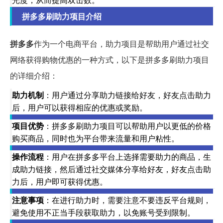
拼多多刷助力项目介绍
拼多多
作为一个电商平台，助力项目是帮助用户通过社交
网络获得购物优惠的一种方式，以下是拼多多刷助力项目
的详细介绍：
助力机制
：用户通过分享助力链接给好友，好友点击助力
后，用户可以获得相应的优惠或奖励。
项目优势
：拼多多刷助力项目可以帮助用户以更低的价格
购买商品，同时也为平台带来流量和用户粘性。
操作流程
：用户在拼多多平台上选择需要助力的商品，生
成助力链接，然后通过社交媒体分享给好友，好友点击助
力后，用户即可获得优惠。
注意事项
：在进行助力时，需要注意不要违反平台规则，
避免使用不正当手段获取助力，以免账号受到限制。