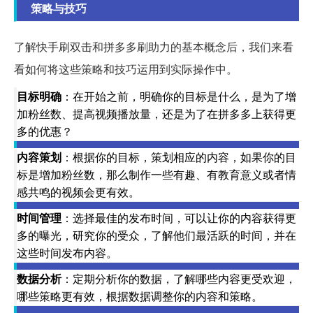
策略与技巧
了解快手刷双击和拼多多刷助力的基本概念后，我们来看
看如何将这些策略和技巧运用到实际操作中。
目标明确
：在开始之前，明确你的目标是什么，是为了增
加粉丝数、提高视频播放量，还是为了在拼多多上获得更
多的优惠？
内容策划
：根据你的目标，策划相应的内容，如果你的目
标是增加粉丝数，那么制作一些有趣、有教育意义或者情
感共鸣的视频会更有效。
时间管理
：选择最佳的发布时间，可以让你的内容获得更
多的曝光，研究你的受众，了解他们最活跃的时间，并在
这些时间发布内容。
数据分析
：定期分析你的数据，了解哪些内容更受欢迎，
哪些策略更有效，根据数据调整你的内容和策略。