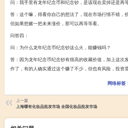
问：我手里有龙年纪念币和纪念钞，是该现在卖掉还是再
答：这个嘛，得看你自己的想法了，现在市场行情不错，
但如果想赌一把未来涨价，那可以再等等看。
问答四：
问：为什么龙年纪念币纪念钞这么火，能赚钱吗？
答：因为龙年纪念币纪念钞有很高的收藏价值，加上这次
作了，有的人确实通过这个赚了不少，但也有风险，投资
网络标签
上一篇
上海哪有化妆品批发市场 全国化妆品批发市场