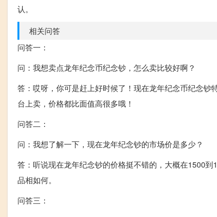
认。
相关问答
问答一：
问：我想卖点龙年纪念币纪念钞，怎么卖比较好啊？
答：哎呀，你可是赶上好时候了！现在龙年纪念币纪念钞
台上卖，价格都比面值高很多哦！
问答二：
问：我想了解一下，现在龙年纪念钞的市场价是多少？
答：听说现在龙年纪念钞的价格挺不错的，大概在1500到
品相如何。
问答三：