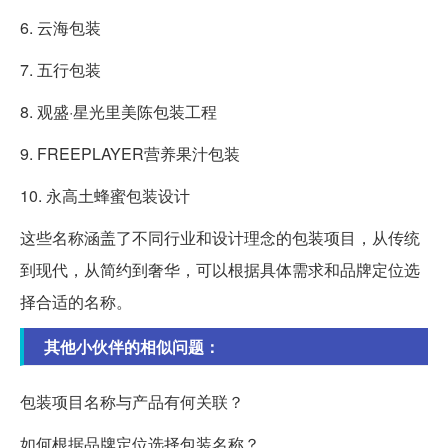
6. 云海包装
7. 五行包装
8. 观盛·星光里美陈包装工程
9. FREEPLAYER营养果汁包装
10. 永高土蜂蜜包装设计
这些名称涵盖了不同行业和设计理念的包装项目，从传统
到现代，从简约到奢华，可以根据具体需求和品牌定位选
择合适的名称。
其他小伙伴的相似问题：
包装项目名称与产品有何关联？
如何根据品牌定位选择包装名称？