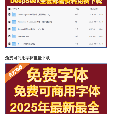
免费可商用字体批量下载