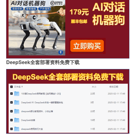
DeepSeek全套部署资料免费下载