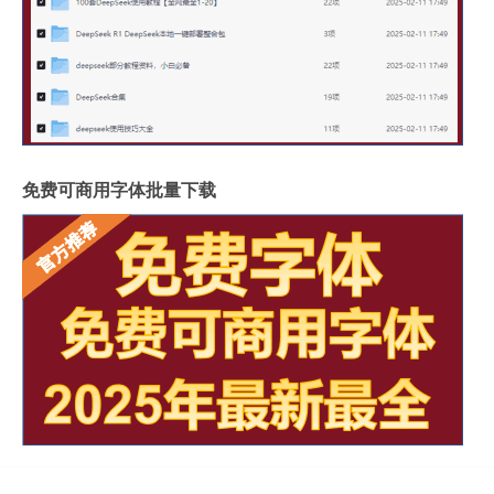
免费可商用字体批量下载