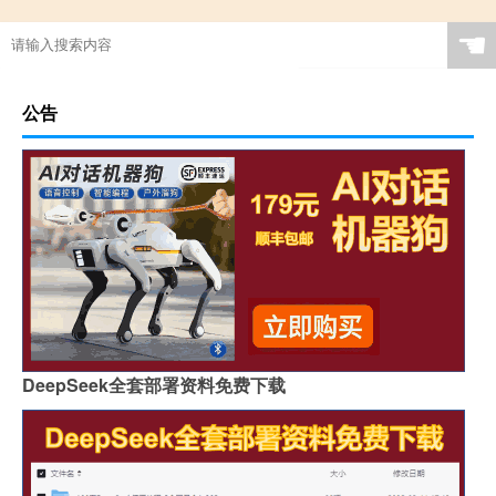
☚
公告
DeepSeek全套部署资料免费下载