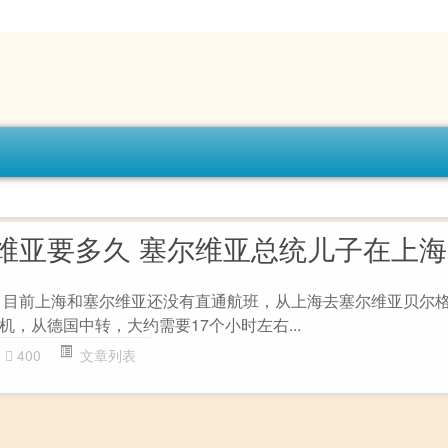
维亚要多久 塞尔维亚总统儿子在上海
 目前上海和塞尔维亚还没有直通航班，从上海去塞尔维亚贝尔
，从德国中转，大约需要17个小时左右...
400
文章列表