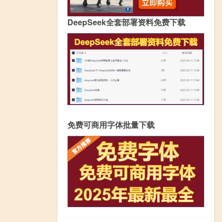
DeepSeek全套部署资料免费下载
免费可商用字体批量下载